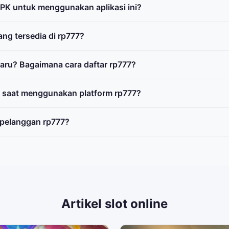
PK untuk menggunakan aplikasi ini?
ang tersedia di rp777?
ru? Bagaimana cara daftar rp777?
saat menggunakan platform rp777?
pelanggan rp777?
Artikel slot online