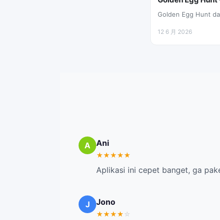
Golden Egg Hunt dar
12 6 月 2026
Ani
A
★
★
★
★
★
Aplikasi ini cepet banget, ga pa
Jono
J
★
★
★
★
☆