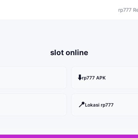
rp777 R
slot online
⬇️
rp777 APK
📍
Lokasi rp777